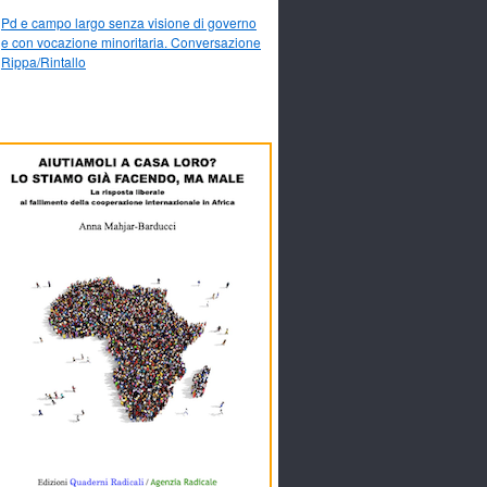
Pd e campo largo senza visione di governo
e con vocazione minoritaria. Conversazione
Rippa/Rintallo