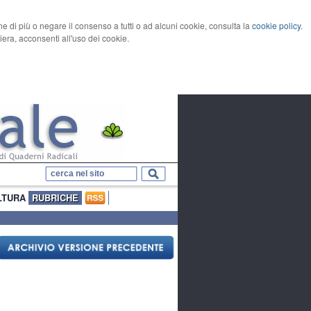
rne di più o negare il consenso a tutti o ad alcuni cookie, consulta la
cookie policy
.
ra, acconsenti all'uso dei cookie.
LTURA
RUBRICHE