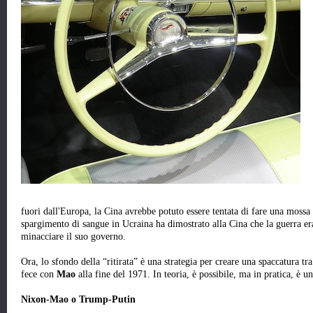
fuori dall'Europa, la Cina avrebbe potuto essere tentata di fare una mossa 
spargimento di sangue in Ucraina ha dimostrato alla Cina che la guerra er
minacciare il suo governo.
Ora, lo sfondo della “ritirata” è una strategia per creare una spaccatura tr
fece con
Mao
alla fine del 1971. In teoria, è possibile, ma in pratica, è 
Nixon-Mao o Trump-Putin