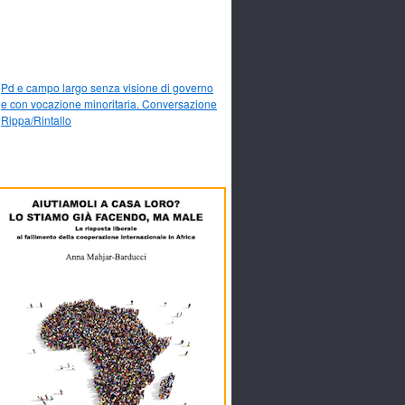
Pd e campo largo senza visione di governo
e con vocazione minoritaria. Conversazione
Rippa/Rintallo