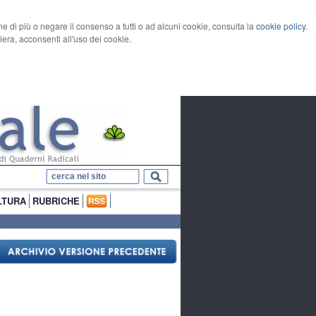
rne di più o negare il consenso a tutti o ad alcuni cookie, consulta la
cookie policy
.
ra, acconsenti all'uso dei cookie.
LTURA
RUBRICHE