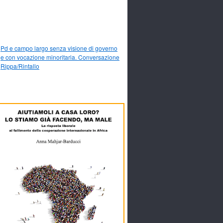
Pd e campo largo senza visione di governo
e con vocazione minoritaria. Conversazione
Rippa/Rintallo