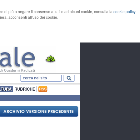
rne di più o negare il consenso a tutti o ad alcuni cookie, consulta la
cookie policy
.
ra, acconsenti all'uso dei cookie.
LTURA
RUBRICHE