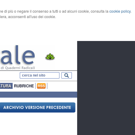
rne di più o negare il consenso a tutti o ad alcuni cookie, consulta la
cookie policy
.
ra, acconsenti all'uso dei cookie.
LTURA
RUBRICHE