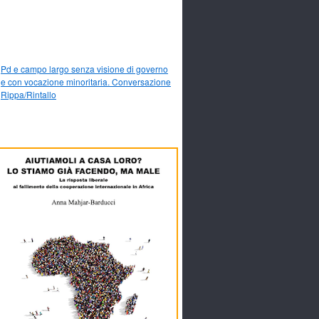
Pd e campo largo senza visione di governo
e con vocazione minoritaria. Conversazione
Rippa/Rintallo