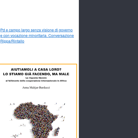
Pd e campo largo senza visione di governo
e con vocazione minoritaria. Conversazione
Rippa/Rintallo