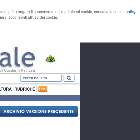
rne di più o negare il consenso a tutti o ad alcuni cookie, consulta la
cookie policy
.
ra, acconsenti all'uso dei cookie.
LTURA
RUBRICHE