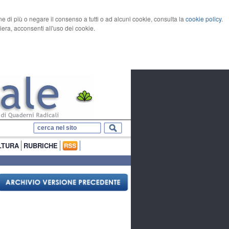
rne di più o negare il consenso a tutti o ad alcuni cookie, consulta la
cookie policy
.
ra, acconsenti all'uso dei cookie.
LTURA
RUBRICHE