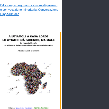
Pd e campo largo senza visione di governo
e con vocazione minoritaria. Conversazione
Rippa/Rintallo