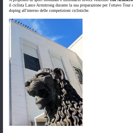
il ciclista Lance Armstrong durante la sua preparazione per l'ottavo Tour
doping all'interno delle competizioni ciclistiche.