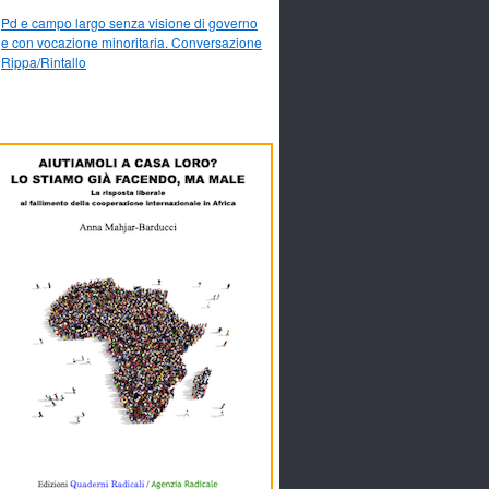
Pd e campo largo senza visione di governo
e con vocazione minoritaria. Conversazione
Rippa/Rintallo