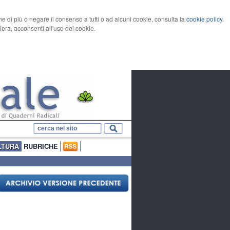
rne di più o negare il consenso a tutti o ad alcuni cookie, consulta la
cookie policy
.
ra, acconsenti all'uso dei cookie.
LTURA
RUBRICHE