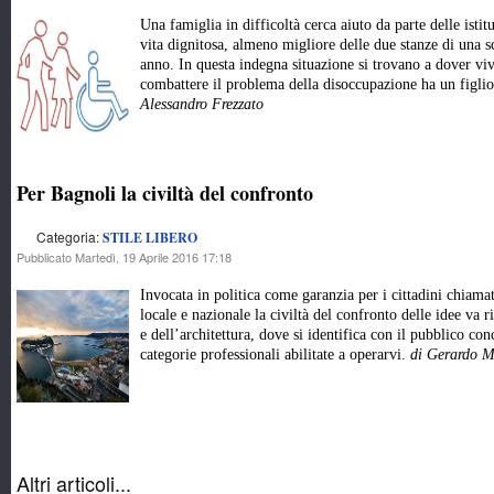
Una famiglia in difficoltà cerca aiuto da parte delle istit
vita dignitosa, almeno migliore delle due stanze di una 
anno. In questa indegna situazione si trovano a dover viv
combattere il problema della disoccupazione ha un figlio
Alessandro Frezzato
Per Bagnoli la civiltà del confronto
Categoria:
STILE LIBERO
Pubblicato Martedì, 19 Aprile 2016 17:18
Invocata in politica come garanzia per i cittadini chiamat
locale e nazionale la civiltà del confronto delle idee va 
e dell’architettura, dove si identifica con il pubblico con
categorie professionali abilitate a operarvi.
di Gerardo M
Altri articoli...