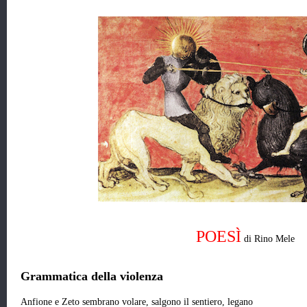
POESÌ
di Rino Mele
Grammatica della violenza
Anfione e Zeto sembrano volare, salgono il sentiero, legano