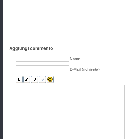
Aggiungi commento
Nome
E-Mail (richiesta)