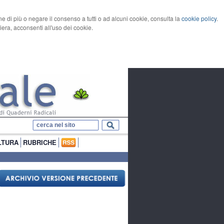
rne di più o negare il consenso a tutti o ad alcuni cookie, consulta la
cookie policy
.
ra, acconsenti all'uso dei cookie.
LTURA
RUBRICHE