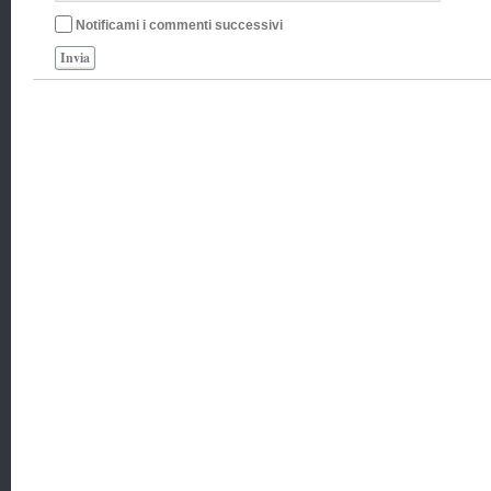
Notificami i commenti successivi
Invia