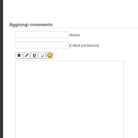
Aggiungi commento
Nome
E-Mail (richiesta)