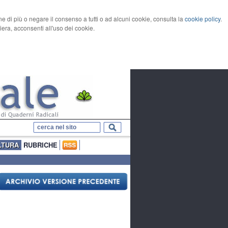
rne di più o negare il consenso a tutti o ad alcuni cookie, consulta la
cookie policy
.
ra, acconsenti all'uso dei cookie.
LTURA
RUBRICHE