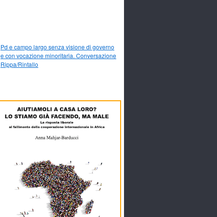
Pd e campo largo senza visione di governo
e con vocazione minoritaria. Conversazione
Rippa/Rintallo