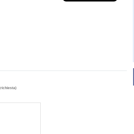
(richiesta)