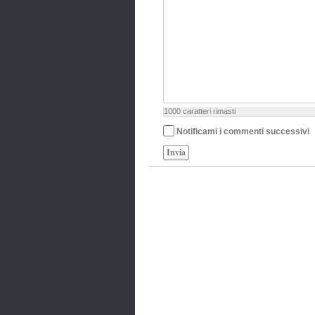
1000
caratteri rimasti
Notificami i commenti successivi
Invia