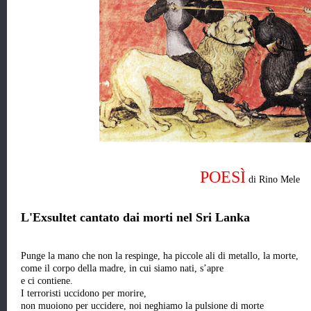
POESÌ
di Rino Mele
L'Exsultet cantato dai morti nel Sri Lanka
Punge la mano che non la respinge, ha piccole ali di metallo, la morte,
come il corpo della madre, in cui siamo nati, s’apre
e ci contiene.
I terroristi uccidono per morire,
non muoiono per uccidere, noi neghiamo la pulsione di morte