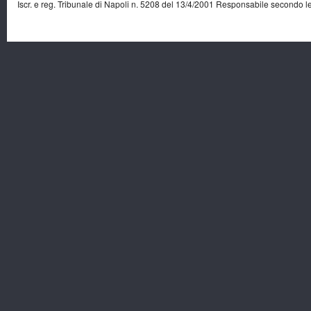
Iscr. e reg. Tribunale di Napoli n. 5208 del 13/4/2001 Responsabile secondo l