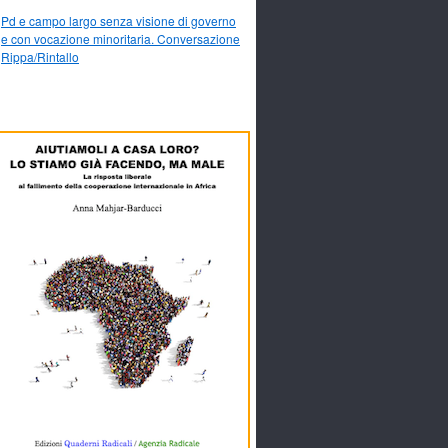
Pd e campo largo senza visione di governo
e con vocazione minoritaria. Conversazione
Rippa/Rintallo