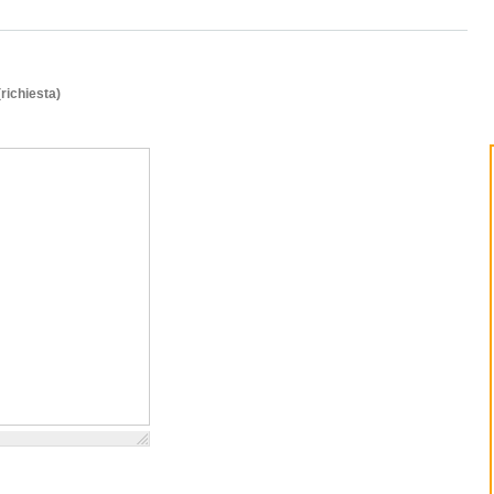
(richiesta)