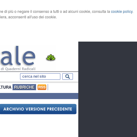
rne di più o negare il consenso a tutti o ad alcuni cookie, consulta la
cookie policy
.
ra, acconsenti all'uso dei cookie.
LTURA
RUBRICHE