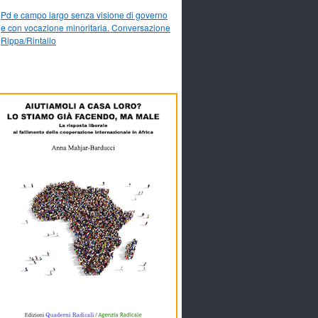
Pd e campo largo senza visione di governo
e con vocazione minoritaria. Conversazione
Rippa/Rintallo