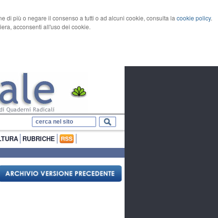
rne di più o negare il consenso a tutti o ad alcuni cookie, consulta la
cookie policy
.
ra, acconsenti all'uso dei cookie.
LTURA
RUBRICHE