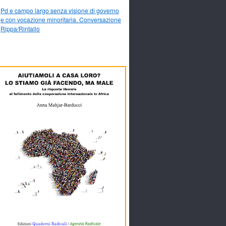
Pd e campo largo senza visione di governo
e con vocazione minoritaria. Conversazione
Rippa/Rintallo