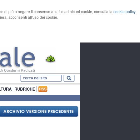
rne di più o negare il consenso a tutti o ad alcuni cookie, consulta la
cookie policy
.
ra, acconsenti all'uso dei cookie.
LTURA
RUBRICHE