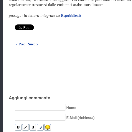
regolarmente trasmessi dalle emittenti arabo-musulmane…..
Repubblica.it
prosegui la lettura integrale su
< Prec
Succ >
Aggiungi commento
Nome
E-Mail (richiesta)