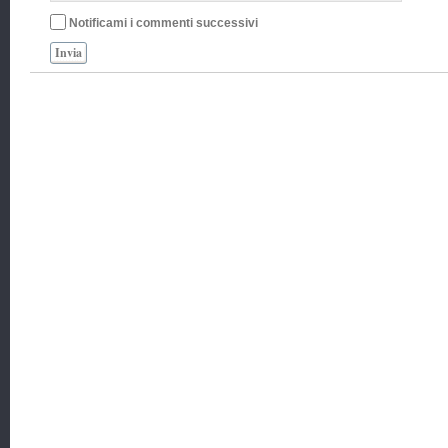
Notificami i commenti successivi
Invia