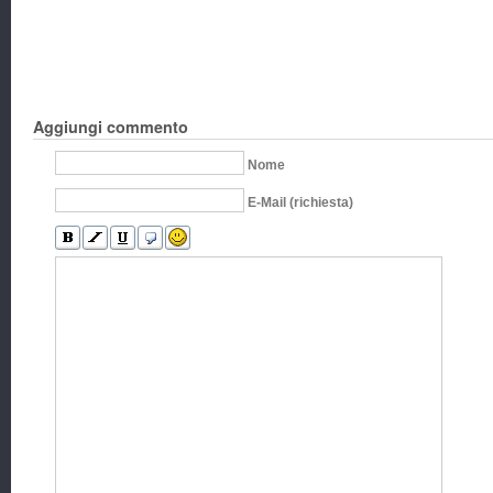
Aggiungi commento
Nome
E-Mail (richiesta)