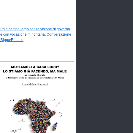
Pd e campo largo senza visione di governo
e con vocazione minoritaria. Conversazione
Rippa/Rintallo