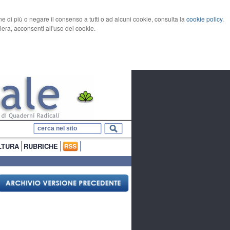
rne di più o negare il consenso a tutti o ad alcuni cookie, consulta la
cookie policy
.
ra, acconsenti all'uso dei cookie.
LTURA
RUBRICHE