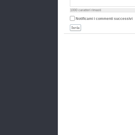
1000
caratteri rimasti
Notificami i commenti successivi
Invia