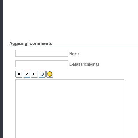
Aggiungi commento
Nome
E-Mail (richiesta)