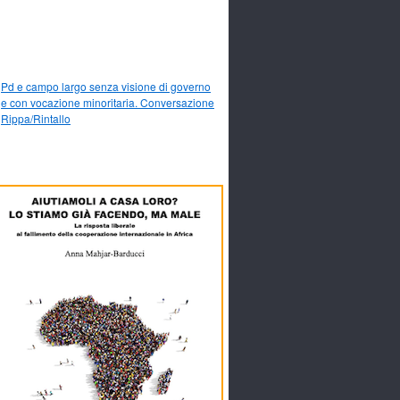
Pd e campo largo senza visione di governo
e con vocazione minoritaria. Conversazione
Rippa/Rintallo