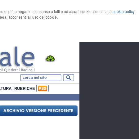
rne di più o negare il consenso a tutti o ad alcuni cookie, consulta la
cookie policy
.
ra, acconsenti all'uso dei cookie.
LTURA
RUBRICHE