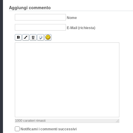
Aggiungi commento
Nome
E-Mail (richiesta)
1000
caratteri rimasti
Notificami i commenti successivi