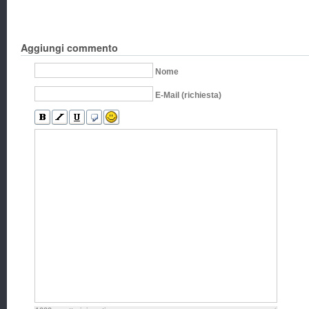
Aggiungi commento
Nome
E-Mail (richiesta)