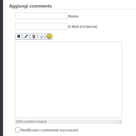
Aggiungi commento
Nome
E-Mail (richiesta)
1000
caratteri rimasti
Notificami i commenti successivi