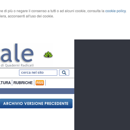
rne di più o negare il consenso a tutti o ad alcuni cookie, consulta la
cookie policy
.
ra, acconsenti all'uso dei cookie.
LTURA
RUBRICHE