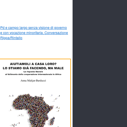
Pd e campo largo senza visione di governo
e con vocazione minoritaria. Conversazione
Rippa/Rintallo