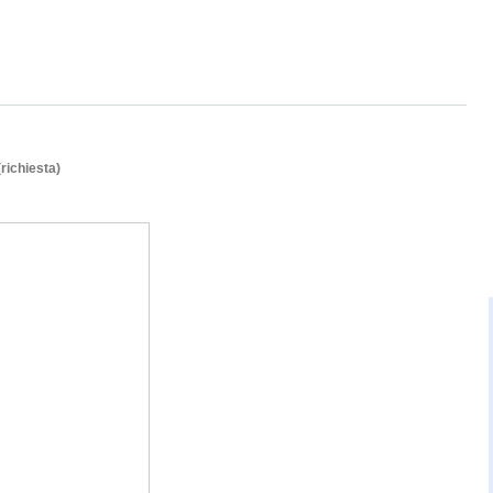
(richiesta)