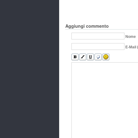
Aggiungi commento
Nome
E-Mail 