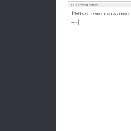
1000
caratteri rimasti
Notificami i commenti successivi
Invia