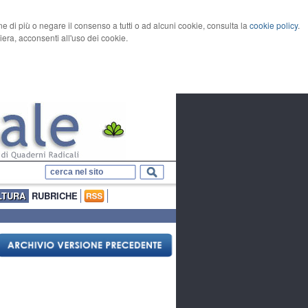
rne di più o negare il consenso a tutti o ad alcuni cookie, consulta la
cookie policy
.
ra, acconsenti all'uso dei cookie.
LTURA
RUBRICHE