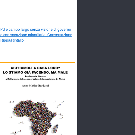
Pd e campo largo senza visione di governo
e con vocazione minoritaria. Conversazione
Rippa/Rintallo