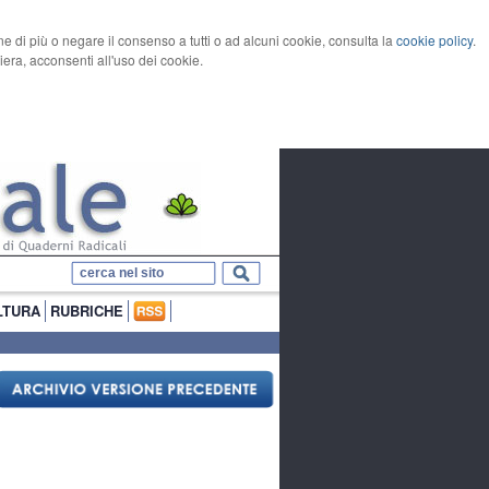
rne di più o negare il consenso a tutti o ad alcuni cookie, consulta la
cookie policy
.
ra, acconsenti all'uso dei cookie.
LTURA
RUBRICHE