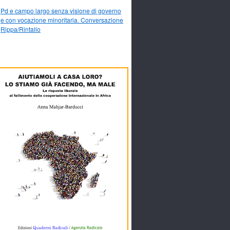
Pd e campo largo senza visione di governo
e con vocazione minoritaria. Conversazione
Rippa/Rintallo