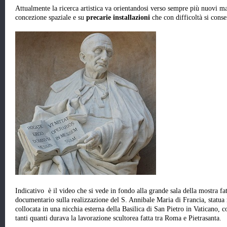
Attualmente la ricerca artistica va orientandosi verso sempre più nuovi ma
concezione spaziale e su
precarie installazioni
che con difficoltà si cons
Indicativo è il video che si vede in fondo alla grande sala della mostra fa
documentario sulla realizzazione del S. Annibale Maria di Francia, stat
collocata in una nicchia esterna della Basilica di San Pietro in Vaticano, c
tanti quanti durava la lavorazione scultorea fatta tra Roma e Pietrasanta.