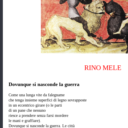
RINO MELE
Dovunque si nasconde la guerra
Come una lunga vite da falegname
che tenga insieme superfici di legno sovrapposte
in un eccentrico girare (o le parti
di un pane che nessuno
riesce a prendere senza farsi mordere
le mani e graffiare).
Dovunque si nasconde la guerra. Le città