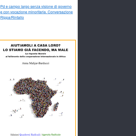
Pd e campo largo senza visione di governo
e con vocazione minoritaria. Conversazione
Rippa/Rintallo