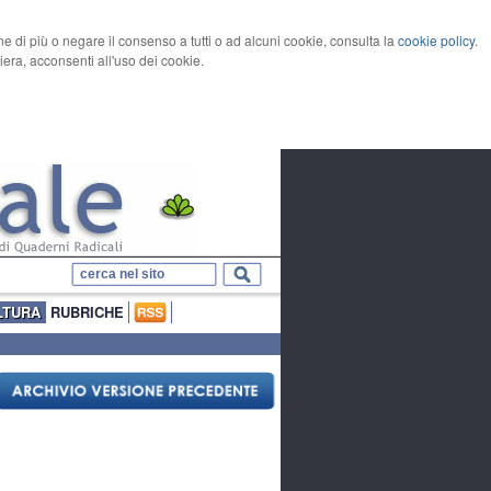
rne di più o negare il consenso a tutti o ad alcuni cookie, consulta la
cookie policy
.
ra, acconsenti all'uso dei cookie.
LTURA
RUBRICHE