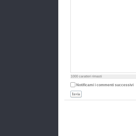
1000
caratteri rimasti
Notificami i commenti successivi
Invia