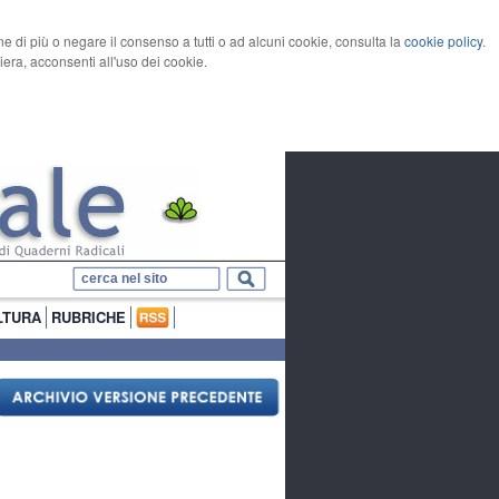
rne di più o negare il consenso a tutti o ad alcuni cookie, consulta la
cookie policy
.
ra, acconsenti all'uso dei cookie.
LTURA
RUBRICHE