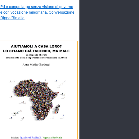
Pd e campo largo senza visione di governo
e con vocazione minoritaria. Conversazione
Rippa/Rintallo