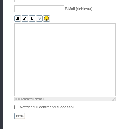
E-Mail (richiesta)
1000
caratteri rimasti
Notificami i commenti successivi
Invia