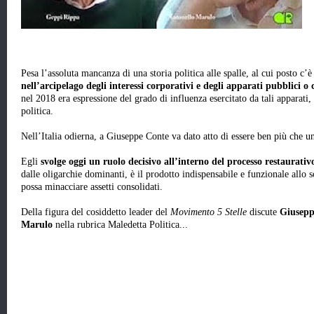
Pesa l’assoluta mancanza di una storia politica alle spalle, al cui posto c’
nell’arcipelago degli interessi corporativi e degli apparati pubblici o 
nel 2018 era espressione del grado di influenza esercitato da tali apparati,
politica.
Nell’Italia odierna, a Giuseppe Conte va dato atto di essere ben più che u
Egli
svolge oggi un ruolo decisivo all’interno del processo restaurativ
dalle oligarchie dominanti, è il prodotto indispensabile e funzionale allo s
possa minacciare assetti consolidati.
Della figura del cosiddetto leader del
Movimento 5 Stelle
discute
Giusepp
Marulo
nella rubrica Maledetta Politica...