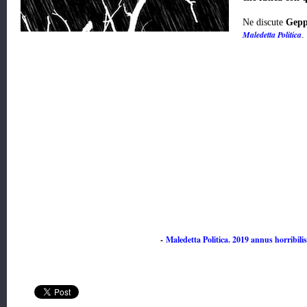
Ne discute
Gepp
Maledetta Politica
.
-
Maledetta Politica. 2019 annus horribilis,