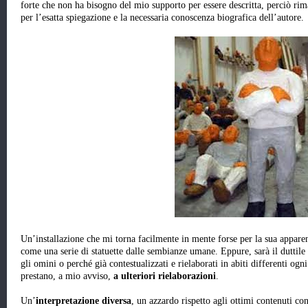
forte che non ha bisogno del mio supporto per essere descritta, perciò rim
per l’esatta spiegazione e la necessaria conoscenza biografica dell’autore.
Un’installazione che mi torna facilmente in mente forse per la sua apparen
come una serie di statuette dalle sembianze umane. Eppure, sarà il duttile
gli omini o perché già contestualizzati e rielaborati in abiti differenti ogni 
prestano, a mio avviso,
a ulteriori rielaborazioni
.
Un’
interpretazione diversa
, un azzardo rispetto agli ottimi contenuti co