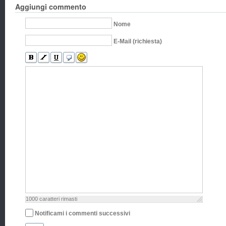
Aggiungi commento
Nome
E-Mail (richiesta)
1000
caratteri rimasti
Notificami i commenti successivi