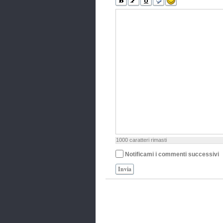
1000
caratteri rimasti
Notificami i commenti successivi
Invia