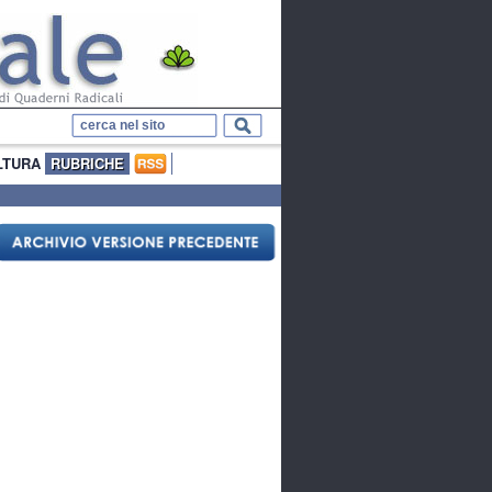
LTURA
RUBRICHE