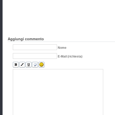
Aggiungi commento
Nome
E-Mail (richiesta)