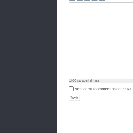
1000
caratteri rimasti
Notificami i commenti successivi
Invia