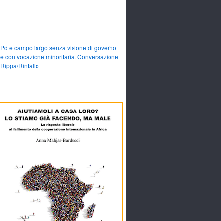
Pd e campo largo senza visione di governo
e con vocazione minoritaria. Conversazione
Rippa/Rintallo