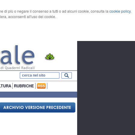
rne di più o negare il consenso a tutti o ad alcuni cookie, consulta la
cookie policy
.
ra, acconsenti all'uso dei cookie.
LTURA
RUBRICHE