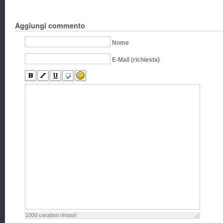
Aggiungi commento
Nome
E-Mail (richiesta)
1000
caratteri rimasti