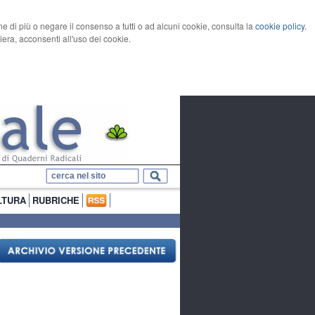
rne di più o negare il consenso a tutti o ad alcuni cookie, consulta la
cookie policy
.
ra, acconsenti all'uso dei cookie.
LTURA
RUBRICHE