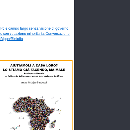
Pd e campo largo senza visione di governo
e con vocazione minoritaria. Conversazione
Rippa/Rintallo