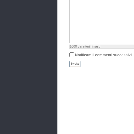
1000
caratteri rimasti
Notificami i commenti successivi
Invia