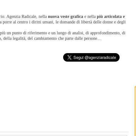
io. Agenzia Radicale, nella
nuova veste grafica
e nella
più articolata e
a porre al centro i diritti umani, le domande di libertà delle donne e degli
 più un punto di riferimento e un luogo di analisi, di approfondimento, di
tto, della legalità, del cambiamento che parte dalle persone…