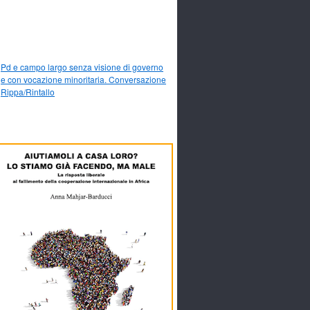
Pd e campo largo senza visione di governo
e con vocazione minoritaria. Conversazione
Rippa/Rintallo