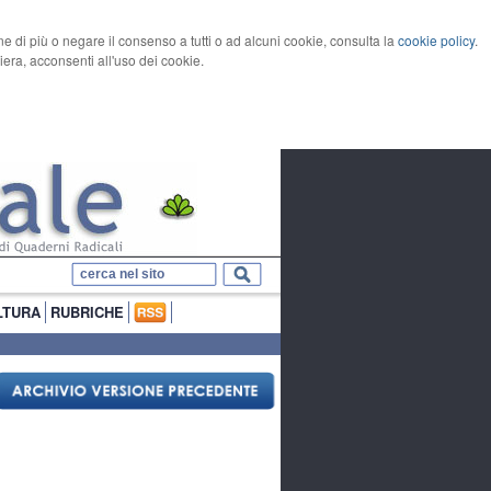
rne di più o negare il consenso a tutti o ad alcuni cookie, consulta la
cookie policy
.
ra, acconsenti all'uso dei cookie.
LTURA
RUBRICHE