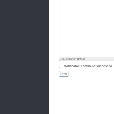
1000
caratteri rimasti
Notificami i commenti successivi
Invia