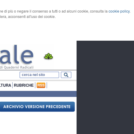
rne di più o negare il consenso a tutti o ad alcuni cookie, consulta la
cookie policy
.
ra, acconsenti all'uso dei cookie.
LTURA
RUBRICHE