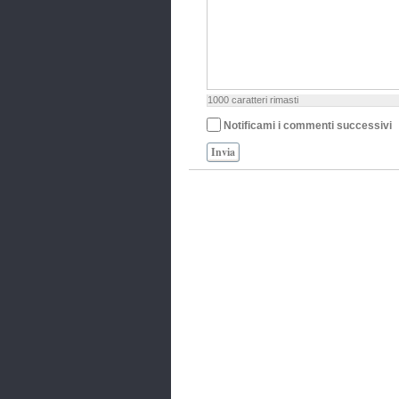
1000
caratteri rimasti
Notificami i commenti successivi
Invia