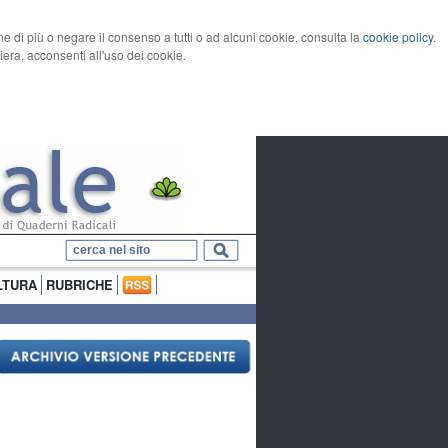
rne di più o negare il consenso a tutti o ad alcuni cookie, consulta la
cookie policy
.
ra, acconsenti all'uso dei cookie.
LTURA
RUBRICHE