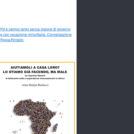
Pd e campo largo senza visione di governo
e con vocazione minoritaria. Conversazione
Rippa/Rintallo